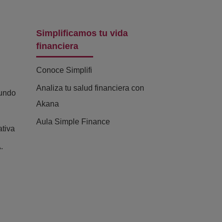
Simplificamos tu vida
financiera
Conoce Simplifi
Analiza tu salud financiera con
undo
Akana
Aula Simple Finance
tiva
.