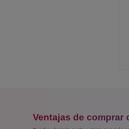
Ventajas de comprar 