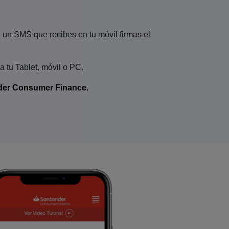
 un SMS que recibes en tu móvil firmas el
 tu Tablet, móvil o PC.
der Consumer Finance.