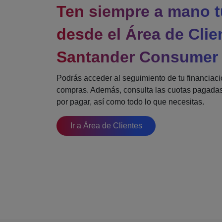
Ten siempre a mano t
desde el Área de Clie
Santander Consumer
Podrás acceder al seguimiento de tu financiaci
compras. Además, consulta las cuotas pagadas
por pagar, así como todo lo que necesitas.
Ir a Área de Clientes