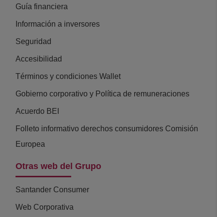
Guía financiera
Información a inversores
Seguridad
Accesibilidad
Términos y condiciones Wallet
Gobierno corporativo y Política de remuneraciones
Acuerdo BEI
Folleto informativo derechos consumidores Comisión
Europea
Otras web del Grupo
Santander Consumer
Web Corporativa