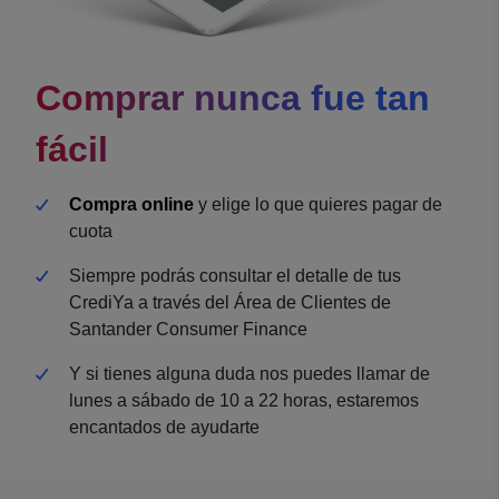
Comprar nunca fue tan
fácil
Compra online
y elige lo que quieres pagar de
cuota
Siempre podrás consultar el detalle de tus
CrediYa a través del Área de Clientes de
Santander Consumer Finance
Y si tienes alguna duda nos puedes llamar de
lunes a sábado de 10 a 22 horas, estaremos
encantados de ayudarte