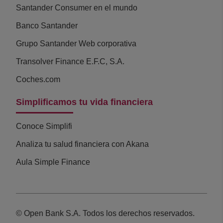
Santander Consumer en el mundo
Banco Santander
Grupo Santander Web corporativa
Transolver Finance E.F.C, S.A.
Coches.com
Simplificamos tu vida financiera
Conoce Simplifi
Analiza tu salud financiera con Akana
Aula Simple Finance
© Open Bank S.A. Todos los derechos reservados.