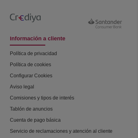
Información a cliente
Política de privacidad
Política de cookies
Configurar Cookies
Aviso legal
Comisiones y tipos de interés
Tablón de anuncios
Cuenta de pago básica
Servicio de reclamaciones y atención al cliente